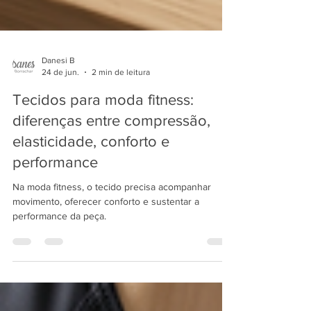
Danesi B
24 de jun.
2 min de leitura
Tecidos para moda fitness:
diferenças entre compressão,
elasticidade, conforto e
performance
Na moda fitness, o tecido precisa acompanhar
movimento, oferecer conforto e sustentar a
performance da peça.