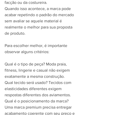
facção ou da costureira.
Quando isso acontece, a marca pode 
acabar repetindo o padrão do mercado 
sem avaliar se aquele material é 
realmente o melhor para sua proposta 
de produto.
Para escolher melhor, é importante 
observar alguns critérios:
Qual é o tipo de peça? Moda praia, 
fitness, lingerie e casual não exigem 
exatamente a mesma construção.
Qual tecido será usado? Tecidos com 
elasticidades diferentes exigem 
respostas diferentes dos aviamentos.
Qual é o posicionamento da marca? 
Uma marca premium precisa entregar 
acabamento coerente com seu preço e 