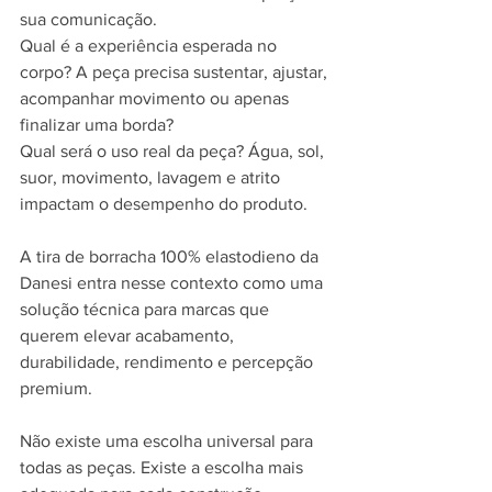
sua comunicação.
Qual é a experiência esperada no 
corpo? A peça precisa sustentar, ajustar, 
acompanhar movimento ou apenas 
finalizar uma borda?
Qual será o uso real da peça? Água, sol, 
suor, movimento, lavagem e atrito 
impactam o desempenho do produto.
A tira de borracha 100% elastodieno da 
Danesi entra nesse contexto como uma 
solução técnica para marcas que 
querem elevar acabamento, 
durabilidade, rendimento e percepção 
premium.
Não existe uma escolha universal para 
todas as peças. Existe a escolha mais 