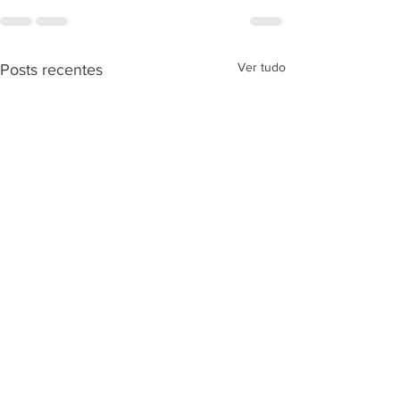
Ver tudo
Posts recentes