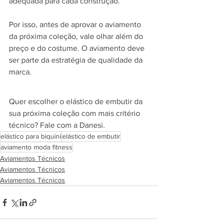
adequada para cada construção.
Por isso, antes de aprovar o aviamento 
da próxima coleção, vale olhar além do 
preço e do costume. O aviamento deve 
ser parte da estratégia de qualidade da 
marca.
Quer escolher o elástico de embutir da 
sua próxima coleção com mais critério 
técnico? Fale com a Danesi.
elástico para biquíni
elástico de embutir
aviamento moda fitness
Aviamentos Técnicos
Aviamentos Técnicos
Aviamentos Técnicos