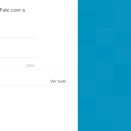
Fale com a 
Ver tudo